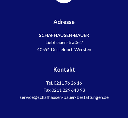
Adresse
SCHAFHAUSEN-BAUER
Liebfrauenstraße 2
40591 Düsseldorf-Wersten
Kontakt
Tel. 0211 76 26 16
Fax 0211 229 649 93
service@schafhausen-bauer-bestattungen.de
IMPRESSUM