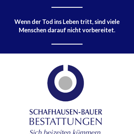
Wenn der Tod ins Leben tritt, sind viele
Menschen darauf nicht vorbereitet.