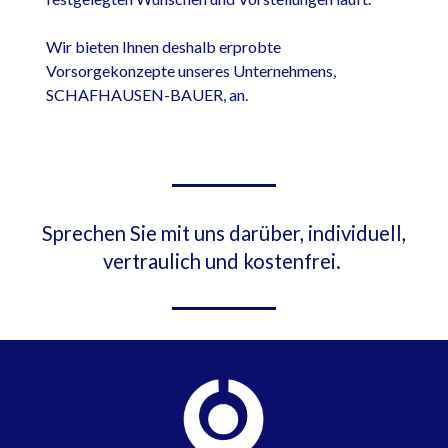
Wir bieten Ihnen deshalb erprobte
Vorsorgekonzepte unseres Unternehmens,
SCHAFHAUSEN-BAUER, an.
Sprechen Sie mit uns darüber, individuell,
vertraulich und kostenfrei.