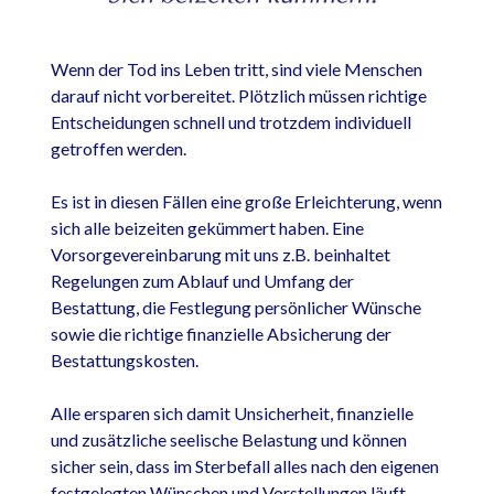
Wenn der Tod ins Leben tritt, sind viele Menschen
darauf nicht vorbereitet. Plötzlich müssen richtige
Entscheidungen schnell und trotzdem individuell
getroffen werden.
Es ist in diesen Fällen eine große Erleichterung, wenn
sich alle beizeiten gekümmert haben. Eine
Vorsorgevereinbarung mit uns z.B. beinhaltet
Regelungen zum Ablauf und Umfang der
Bestattung, die Festlegung persönlicher Wünsche
sowie die richtige finanzielle Absicherung der
Bestattungskosten.
Alle ersparen sich damit Unsicherheit, finanzielle
und zusätzliche seelische Belastung und können
sicher sein, dass im Sterbefall alles nach den eigenen
festgelegten Wünschen und Vorstellungen läuft.