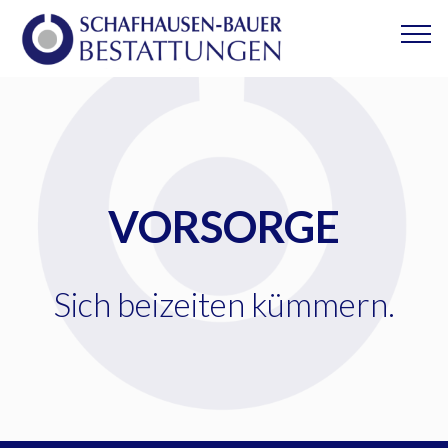
VORSORGE
Sich beizeiten kümmern.